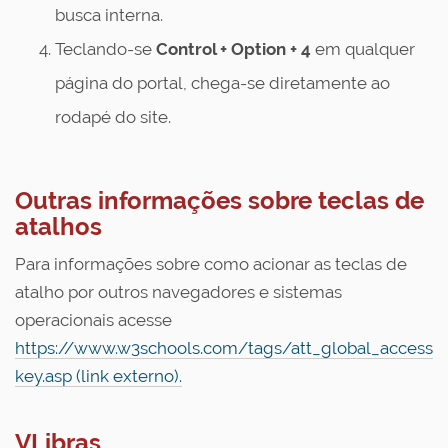
busca interna.
Teclando-se
Control
+ Option + 4
em qualquer
página do portal, chega-se diretamente ao
rodapé do site.
Outras informações sobre teclas de
atalhos
Para informações sobre como acionar as teclas de
atalho por outros navegadores e sistemas
operacionais acesse
https://www.w3schools.com/tags/att_global_access
key.asp (link externo).
VLibras