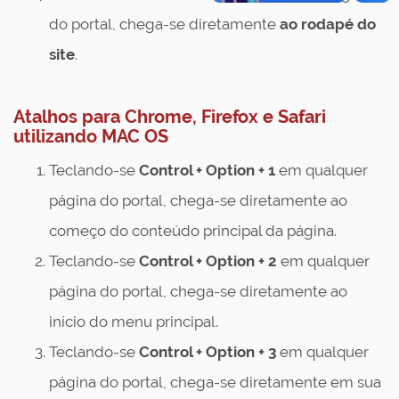
do portal, chega-se diretamente
ao rodapé do
site
.
Atalhos para Chrome, Firefox e Safari
utilizando MAC OS
Teclando-se
Control + Option + 1
em qualquer
página do portal, chega-se diretamente ao
começo do conteúdo principal da página.
Teclando-se
Control
+ Option + 2
em qualquer
página do portal, chega-se diretamente ao
início do menu principal.
Teclando-se
Control
+ Option + 3
em qualquer
página do portal, chega-se diretamente em sua