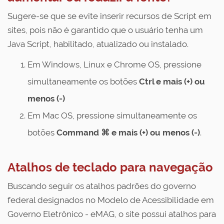
Sugere-se que se evite inserir recursos de Script em
sites, pois não é garantido que o usuário tenha um
Java Script, habilitado, atualizado ou instalado.
Em Windows, Linux e Chrome OS, pressione
simultaneamente os botões
Ctrl e mais (+) ou
menos (-)
Em Mac OS, pressione simultaneamente os
botões
Command ⌘ e mais (+) ou menos (-)
.
Atalhos de teclado para navegação
Buscando seguir os atalhos padrões do governo
federal designados no Modelo de Acessibilidade em
Governo Eletrônico - eMAG, o site possui atalhos para