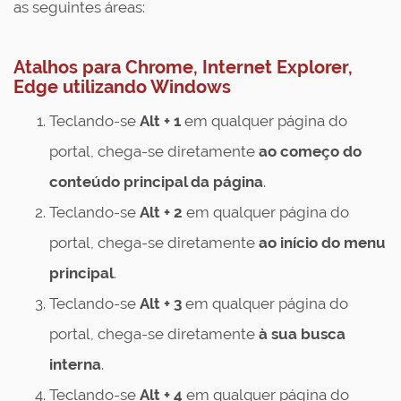
as seguintes áreas:
Atalhos para Chrome, Internet Explorer,
Edge utilizando Windows
Teclando-se
Alt + 1
em qualquer página do
portal, chega-se diretamente
ao
começo do
conteúdo principal da página
.
Teclando-se
Alt + 2
em qualquer página do
portal, chega-se diretamente
ao
início do menu
principal
.
Teclando-se
Alt + 3
em qualquer página do
portal, chega-se diretamente
à sua
busca
interna
.
Teclando-se
Alt + 4
em qualquer página do