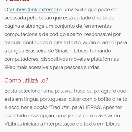
O
VLibras (link externo)
é uma Suíte que pode ser
acessada pelo botão que está ao lado direito da
página e abrange um conjunto de ferramentas
computacionais de código aberto, responsável por
traduzir conteúdos digitais (texto, áudio e vídeo) para
a Língua Brasileira de Sinais – Libras, tornando
computadores, dispositivos móveis e plataformas
Web mais acessíveis para pessoas surdas.
Como utilizá-lo?
Basta selecionar uma palavra, frase ou parágrafo que
está em língua portuguesa, clicar com o botão direito
e escolher a opção “Traduzir… para LIBRAS”. Após ter
escolhido essa opção, uma janela com o avatar do
VLibras iniciará a interpretação do texto em Libras.