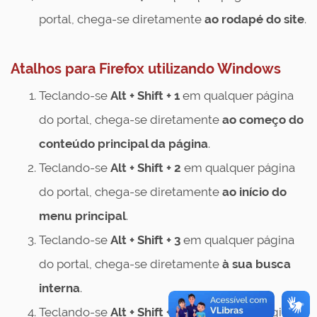
portal, chega-se diretamente
ao rodapé do site
.
Atalhos para Firefox utilizando Windows
Teclando-se
Alt + Shift + 1
em qualquer página
do portal, chega-se diretamente
ao começo do
conteúdo principal da página
.
Teclando-se
Alt + Shift + 2
em qualquer página
do portal, chega-se diretamente
ao início do
menu principal
.
Teclando-se
Alt + Shift + 3
em qualquer página
do portal, chega-se diretamente
à sua busca
interna
.
Teclando-se
Alt + Shift + 4
em qualquer página