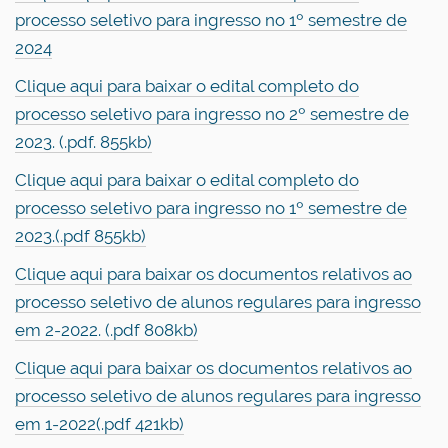
processo seletivo para ingresso no 1º semestre de
2024
Clique aqui para baixar o edital completo do
processo seletivo para ingresso no 2º semestre de
2023. (.pdf. 855kb)
Clique aqui para baixar o edital completo do
processo seletivo para ingresso no 1º semestre de
2023.(.pdf 855kb)
Clique aqui para baixar os documentos relativos ao
processo seletivo de alunos regulares para ingresso
em 2-2022. (.pdf 808kb)
Clique aqui para baixar os documentos relativos ao
processo seletivo de alunos regulares para ingresso
em 1-2022(.pdf 421kb)