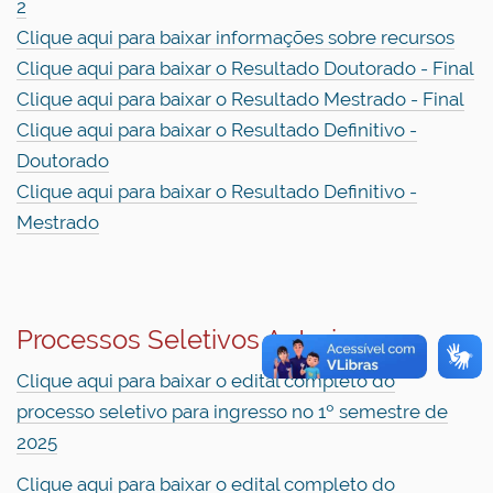
2
Clique aqui para baixar informações sobre recursos
Clique aqui para baixar o Resultado Doutorado - Final
Clique aqui para baixar o Resultado Mestrado - Final
Clique aqui para baixar o Resultado Definitivo -
Doutorado
Clique aqui para baixar o Resultado Definitivo -
Mestrado
Processos Seletivos Anteriores
Clique aqui para baixar o edital completo do
processo seletivo para ingresso no 1º semestre de
2025
Clique aqui para baixar o edital completo do