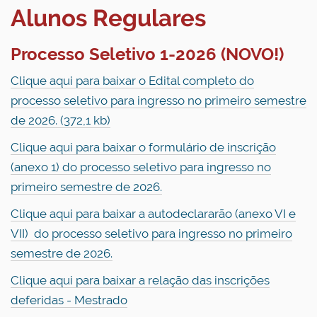
Alunos Regulares
Processo Seletivo 1-2026 (NOVO!)
Clique aqui para baixar o Edital completo do
processo seletivo para ingresso no primeiro semestre
de 2026. (372,1 kb)
Clique aqui para baixar o formulário de inscrição
(anexo 1) do processo seletivo para ingresso no
primeiro semestre de 2026.
Clique aqui para baixar a autodeclararão (anexo VI e
VII) do processo seletivo para ingresso no primeiro
semestre de 2026.
Clique aqui para baixar a relação das inscrições
deferidas - Mestrado