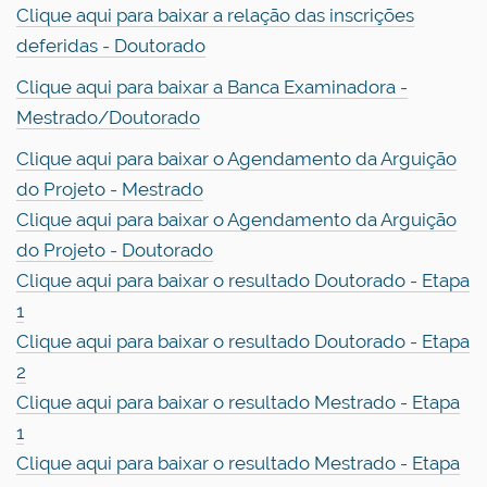
Clique aqui para baixar a relação das inscrições
deferidas - Doutorado
Clique aqui para baixar a Banca Examinadora -
Mestrado/Doutorado
Clique aqui para baixar o Agendamento da Arguição
do Projeto - Mestrado
Clique aqui para baixar o Agendamento da Arguição
do Projeto - Doutorado
Clique aqui para baixar o resultado Doutorado - Etapa
1
Clique aqui para baixar o resultado Doutorado - Etapa
2
Clique aqui para baixar o resultado Mestrado - Etapa
1
Clique aqui para baixar o resultado Mestrado - Etapa