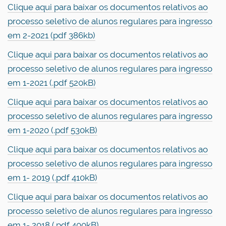
Clique aqui para baixar os documentos relativos ao
processo seletivo de alunos regulares para ingresso
em 2-2021 (pdf 386kb)
Clique aqui para baixar os documentos relativos ao
processo seletivo de alunos regulares para ingresso
em 1-2021 (.pdf 520kB)
Clique aqui para baixar os documentos relativos ao
processo seletivo de alunos regulares para ingresso
em 1-2020 (.pdf 530kB)
Clique aqui para baixar os documentos relativos ao
processo seletivo de alunos regulares para ingresso
em 1- 2019 (.pdf 410kB)
Clique aqui para baixar os documentos relativos ao
processo seletivo de alunos regulares para ingresso
em 1- 2018 (.pdf 400kB)