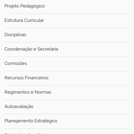
Projeto Pedagógico
Estrutura Curricular
Disciplinas
Coordenação e Secretaria
Comissões
Recursos Financeiros
Regimentos e Normas
Autoavaliação
Planejamento Estratégico