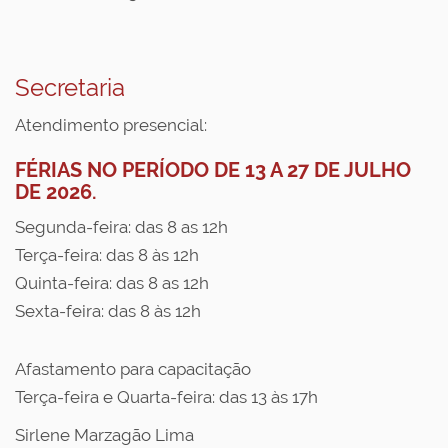
Secretaria
Atendimento presencial:
FÉRIAS NO PERÍODO DE 13 A 27 DE JULHO
DE 2026.
Segunda-feira: das 8 as 12h
Terça-feira: das 8 às 12h
Quinta-feira: das 8 as 12h
Sexta-feira: das 8 às 12h
Afastamento para capacitação
Terça-feira e Quarta-feira: das 13 às 17h
Sirlene Marzagão Lima