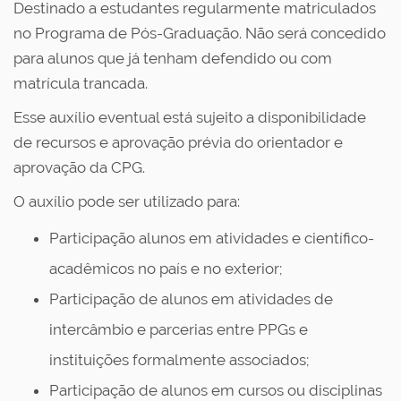
Destinado a estudantes regularmente matriculados
no Programa de Pós-Graduação. Não será concedido
para alunos que já tenham defendido ou com
matrícula trancada.
Esse auxílio eventual está sujeito a disponibilidade
de recursos e aprovação prévia do orientador e
aprovação da CPG.
O auxílio pode ser utilizado para:
Participação alunos em atividades e científico-
acadêmicos no país e no exterior;
Participação de alunos em atividades de
intercâmbio e parcerias entre PPGs e
instituições formalmente associados;
Participação de alunos em cursos ou disciplinas