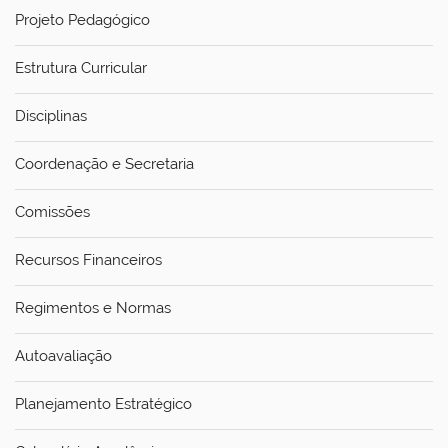
Projeto Pedagógico
Estrutura Curricular
Disciplinas
Coordenação e Secretaria
Comissões
Recursos Financeiros
Regimentos e Normas
Autoavaliação
Planejamento Estratégico