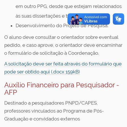
em outro PPG, desde que estejam relacionados
às suas dissertações e teses;
Desenvolvimento do Projeto de Pesquisa.
O aluno deve consultar o orientador sobre eventual
pedido, e caso aprove, o orientador deve encaminhar
o formulário de solicitação à Coordenação.
A solicitação deve ser feita através do formulário que
pode ser obtido aqui (.docx 159kB)
Auxílio Financeiro para Pesquisador -
AFP
Destinado a pesquisadores PNPD/CAPES,
professores vinculados ao Programa de Pós-
Graduação e convidados externos