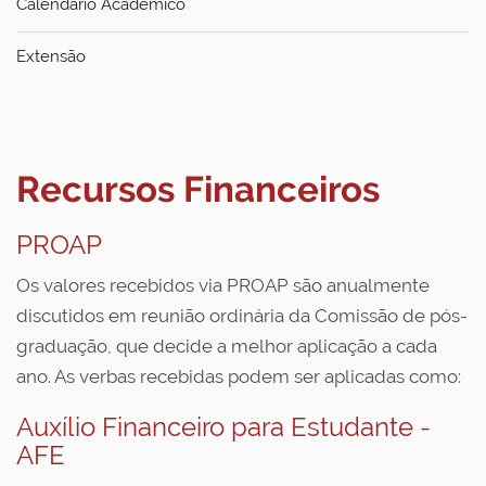
Calendário Acadêmico
Extensão
Recursos Financeiros
PROAP
Os valores recebidos via PROAP são anualmente
discutidos em reunião ordinária da Comissão de pós-
graduação, que decide a melhor aplicação a cada
ano. As verbas recebidas podem ser aplicadas como:
Auxílio Financeiro para Estudante -
AFE