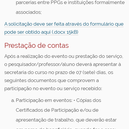
parcerias entre PPGs e instituições formalmente
associados;
A solicitação deve ser feita através do formulário que
pode ser obtido aqui (.docx 15kB)
Prestação de contas
Após a realização do evento ou prestação do serviço,
o pesquisador/professor/aluno deverá apresentar à
secretaria do curso no prazo de 07 (sete) dias, os
seguintes documentos que comprovem a
participação no evento ou serviço recebido:
Participação em eventos: • Cópias dos
Certificados de Participação e/ou de
apresentação de trabalho, que deverão estar