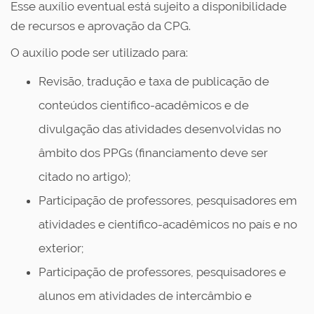
Esse auxílio eventual está sujeito a disponibilidade
de recursos e aprovação da CPG.
O auxílio pode ser utilizado para:
Revisão, tradução e taxa de publicação de
conteúdos científico-acadêmicos e de
divulgação das atividades desenvolvidas no
âmbito dos PPGs (financiamento deve ser
citado no artigo);
Participação de professores, pesquisadores em
atividades e científico-acadêmicos no país e no
exterior;
Participação de professores, pesquisadores e
alunos em atividades de intercâmbio e